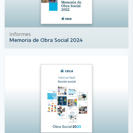
Informes
Memoria de Obra Social 2024
1 de abril de 2025