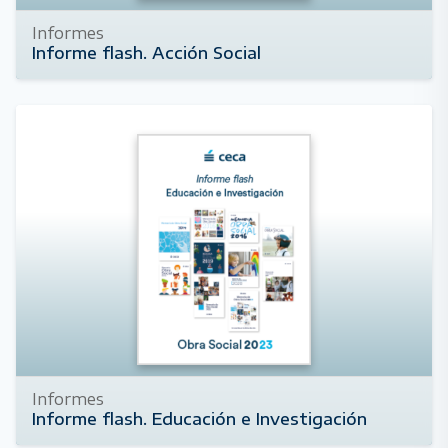
Informes
Informe flash. Acción Social
1 de diciembre de 2024
Informes
Informe flash. Educación e Investigación
11 de noviembre de 2024