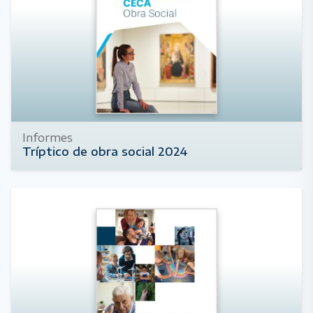
Informes
Tríptico de obra social 2024
1 de abril de 2025