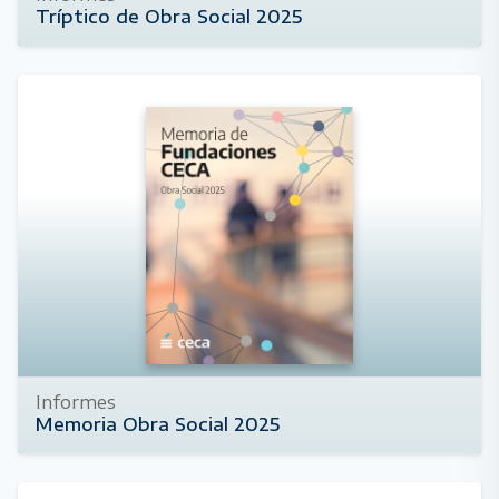
Tríptico de Obra Social 2025
20 de abril de 2026
Informes
Memoria Obra Social 2025
17 de abril de 2026