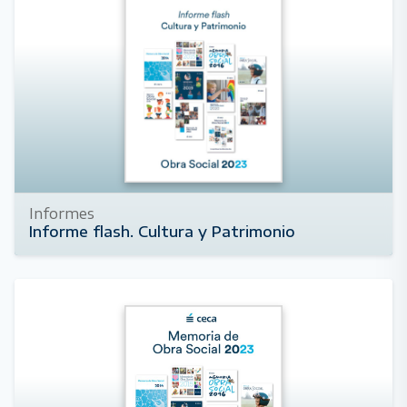
Informes
Informe flash. Cultura y Patrimonio
20 de mayo de 2024