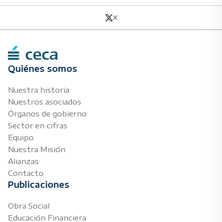
X
Quiénes somos
Nuestra historia
Nuestros asociados
Órganos de gobierno
Sector en cifras
Equipo
Nuestra Misión
Alianzas
Contacto
Publicaciones
Obra Social
Educación Financiera