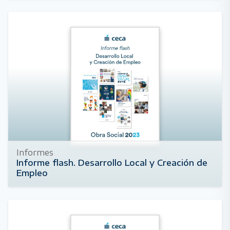
Informes
Informe flash. Desarrollo Local y Creación de
Empleo
9 de noviembre de 2024