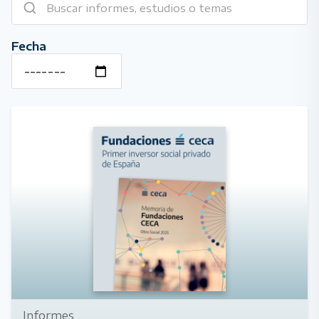
Fecha
Informes