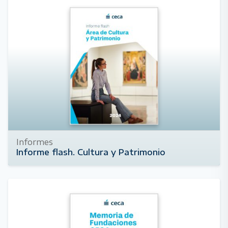
Informes
Informe flash. Cultura y Patrimonio
1 de mayo de 2025